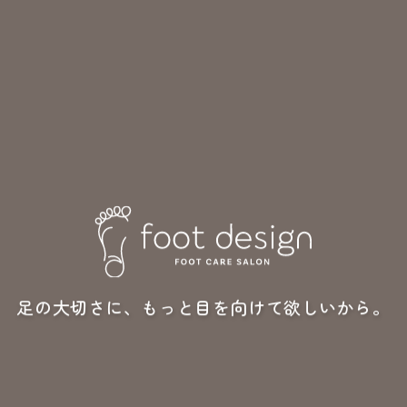
足の大切さに、もっと目を向けて欲しいから。