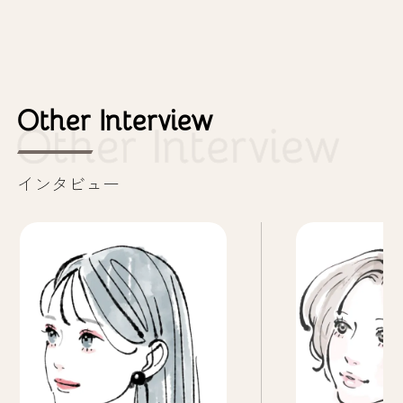
Other Interview
インタビュー