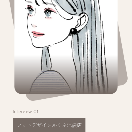
Interview 01
フットデザインルミネ池袋店