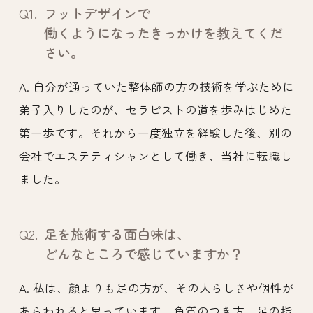
Q1.
フットデザインで
働くようになったきっかけを教えてくだ
さい。
A. 自分が通っていた整体師の方の技術を学ぶために
弟子入りしたのが、セラピストの道を歩みはじめた
第一歩です。それから一度独立を経験した後、別の
会社でエステティシャンとして働き、当社に転職し
ました。
Q2.
足を施術する面白味は、
どんなところで感じていますか？
A. 私は、顔よりも足の方が、その人らしさや個性が
あらわれると思っています。角質のつき方、足の指