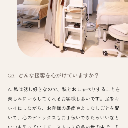
Q3.
どんな接客を心がけていますか？
A. 私は話し好きなので、私とおしゃべりすることを
楽しみにいらしてくれるお客様も多いです。足をキ
レイにしながら、お客様の愚痴やよしなしごとを聞
いて、心のデトックスもお手伝いできたらいいなと
いつも思っています。ストレスの多い世の中で、ち