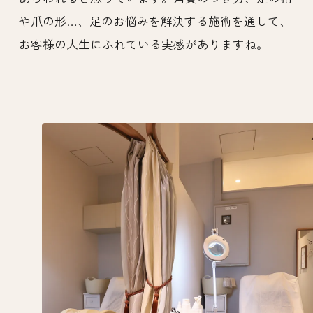
や爪の形…、足のお悩みを解決する施術を通して、
お客様の人生にふれている実感がありますね。