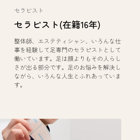
セラピスト
セラピスト(在籍16年)
整体師、エステティシャン、いろんな仕
事を経験して足専門のセラピストとして
働いています。足は顔よりもその人らし
さが出る部分です。足のお悩みを解決し
ながら、いろんな人生とふれあっていま
す。