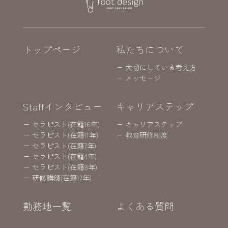
トップページ
私たちについて
ー 大切にしている考え方
ー メッセージ
Staffインタビュー
キャリアステップ
ー セラピスト(在籍16年)
ー キャリアステップ
ー セラピスト(在籍11年)
ー 教育研修制度
ー セラピスト(在籍7年)
ー セラピスト(在籍4年)
ー セラピスト(在籍8年)
ー 研修講師(在籍17年)
勤務地一覧
よくある質問