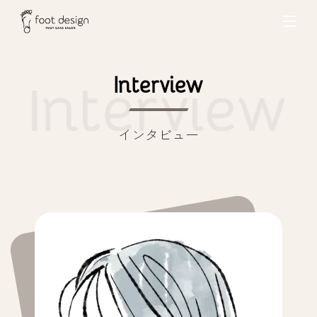
Interview
インタビュー