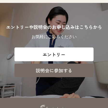
エントリーや説明会のお申し込みはこちらから
お気軽にご応募ください
エントリー
説明会に参加する