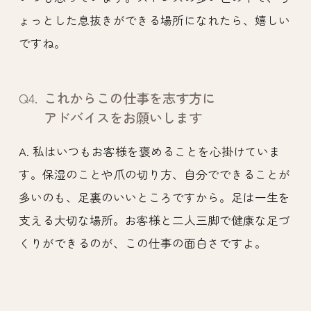
ょっとした息抜きができる場所になれたら、嬉しい
ですね。
Q4.
これからこの仕事を志す方に
アドバイスをお願いします
A. 私はいつもお客様を褒めることを心掛けていま
す。保湿のことや爪の切り方、自分でできることが
多いのも、足裏のいいところですから。足は一生を
支える大切な場所。お客様と二人三脚で健康な足づ
くりができるのが、この仕事の面白さですよ。