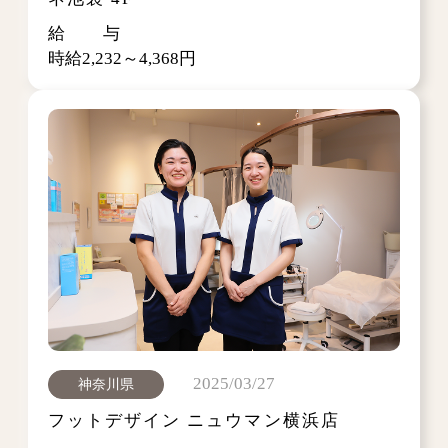
給 与
時給2,232～4,368円
2025/03/27
神奈川県
フットデザイン ニュウマン横浜店