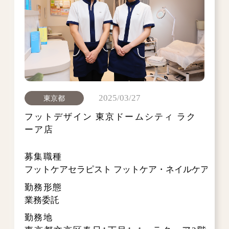
2025/03/27
東京都
フットデザイン 東京ドームシティ ラク
ーア店
募集職種
フットケアセラピスト フットケア・ネイルケア・レ
勤務形態
業務委託
勤務地