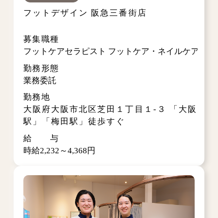
フットデザイン 阪急三番街店
募集職種
フットケアセラピスト フットケア・ネイルケア・レ
勤務形態
業務委託
勤務地
大阪府大阪市北区芝田１丁目１-３
「大阪
駅」「梅田駅」徒歩すぐ
給 与
時給2,232～4,368円