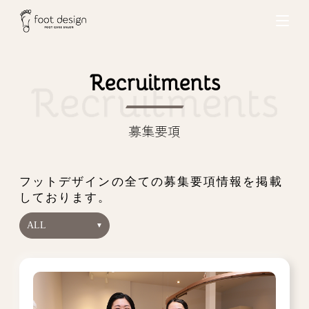
Recruitments
募集要項
フットデザインの全ての募集要項情報を掲載
しております。
ALL