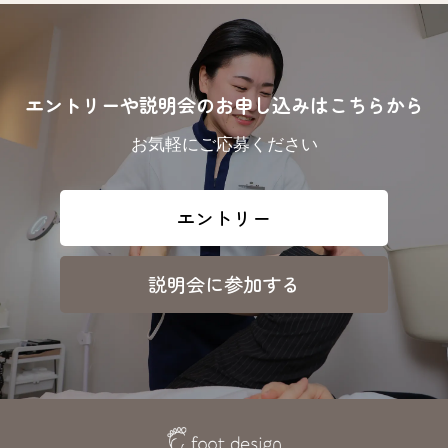
エントリーや説明会のお申し込みはこちらから
お気軽にご応募ください
エントリー
説明会に参加する