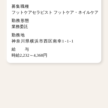
募集職種
フットケアセラピスト フットケア・ネイルケア・レ
勤務形態
業務委託
勤務地
神奈川県横浜市西区南幸1-1-1
給 与
時給2,232～4,368円