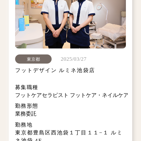
2025/03/27
東京都
フットデザイン ルミネ池袋店
募集職種
フットケアセラピスト フットケア・ネイルケア・レ
勤務形態
業務委託
勤務地
東京都豊島区西池袋１丁目１１−１ ルミ
ネ池袋 4F