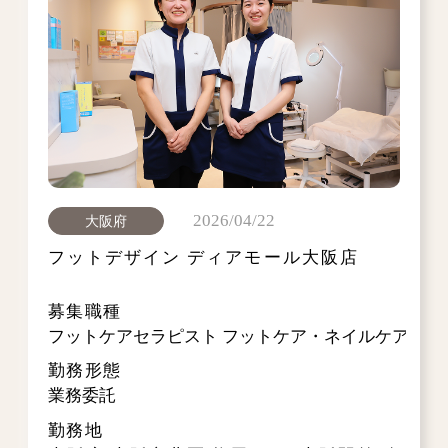
2026/04/22
大阪府
フットデザイン ディアモール大阪店
募集職種
フットケアセラピスト フットケア・ネイルケア・レ
勤務形態
業務委託
勤務地