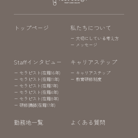
トップページ
私たちについて
ー 大切にしている考え方
ー メッセージ
Staffインタビュー
キャリアステップ
ー セラピスト(在籍16年)
ー キャリアステップ
ー セラピスト(在籍11年)
ー 教育研修制度
ー セラピスト(在籍7年)
ー セラピスト(在籍4年)
ー セラピスト(在籍8年)
ー 研修講師(在籍17年)
勤務地一覧
よくある質問