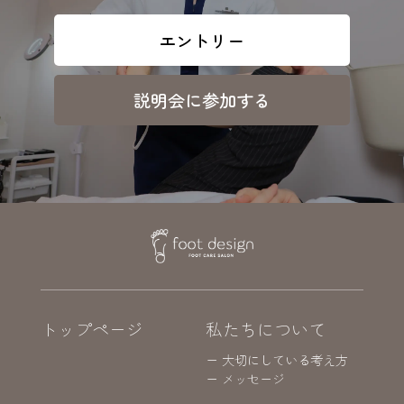
エントリー
説明会に参加する
トップページ
私たちについて
ー 大切にしている考え方
ー メッセージ