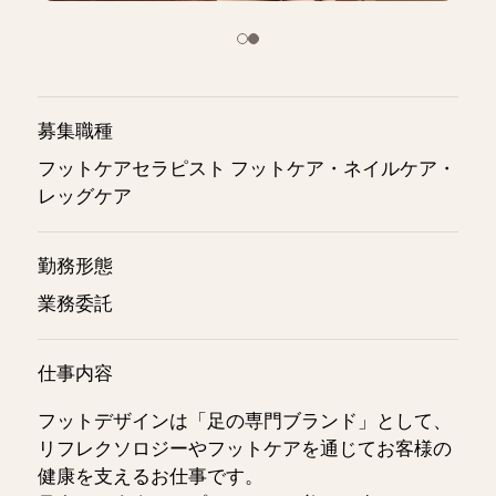
募集職種
フットケアセラピスト フットケア・ネイルケア・
レッグケア
勤務形態
業務委託
仕事内容
フットデザインは「足の専門ブランド」として、
リフレクソロジーやフットケアを通じてお客様の
健康を支えるお仕事です。