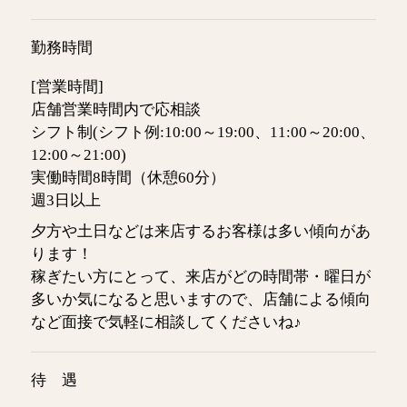
勤務時間
[営業時間]
店舗営業時間内で応相談
シフト制(シフト例:10:00～19:00、11:00～20:00、
12:00～21:00)
実働時間8時間（休憩60分）
週3日以上
夕方や土日などは来店するお客様は多い傾向があ
ります！
稼ぎたい方にとって、来店がどの時間帯・曜日が
多いか気になると思いますので、店舗による傾向
など面接で気軽に相談してくださいね♪
待 遇