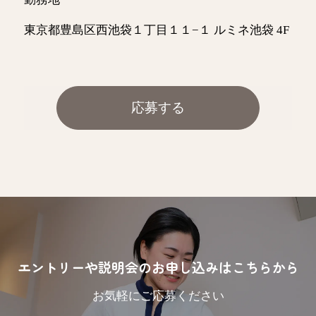
東京都豊島区西池袋１丁目１１−１ ルミネ池袋 4F
応募する
エントリーや説明会のお申し込みはこちらから
お気軽にご応募ください