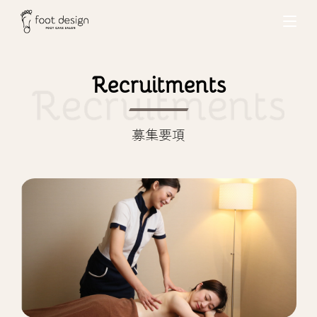
Recruitments
募集要項