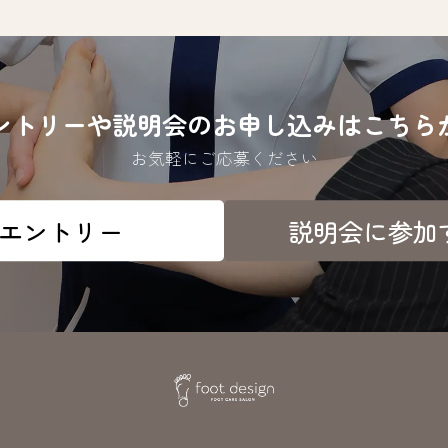
ントリーや説明会のお申し込みはこちら
お気軽にご応募ください
エントリー
説明会に参加