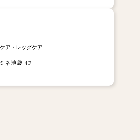
ルケア・レッグケア
ネ池袋 4F