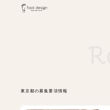
東京都の募集要項情報